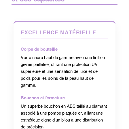
EXCELLENCE MATÉRIELLE
Corps de bouteille
Verre nacré haut de gamme avec une finition
givrée pailletée, offrant une protection UV
supérieure et une sensation de luxe et de
poids pour les soins de la peau haut de
gamme.
Bouchon et fermeture
Un superbe bouchon en ABS taillé au diamant
associé à une pompe plaquée or, alliant une
esthétique digne d'un bijou à une distribution
de précision.