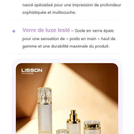
nacré spécialisé pour une impression de profondeur
sophistiquée et multicouche.
Verre de luxe lesté
●
– Socle en verre épais
pour une sensation de « poids en main » haut de
gamme et une durabilité maximale du produit.