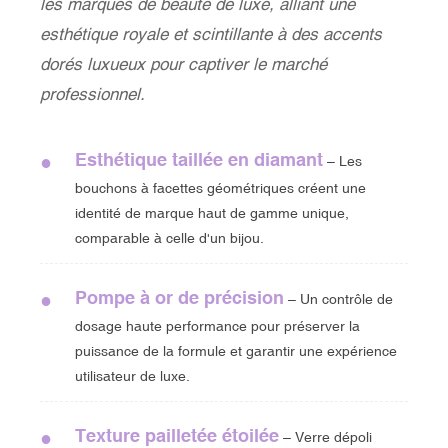
les marques de beauté de luxe, alliant une
esthétique royale et scintillante à des accents
dorés luxueux pour captiver le marché
professionnel.
Esthétique taillée en diamant
●
– Les
bouchons à facettes géométriques créent une
identité de marque haut de gamme unique,
comparable à celle d'un bijou.
Pompe à or de précision
●
– Un contrôle de
dosage haute performance pour préserver la
puissance de la formule et garantir une expérience
utilisateur de luxe.
Texture pailletée étoilée
●
– Verre dépoli