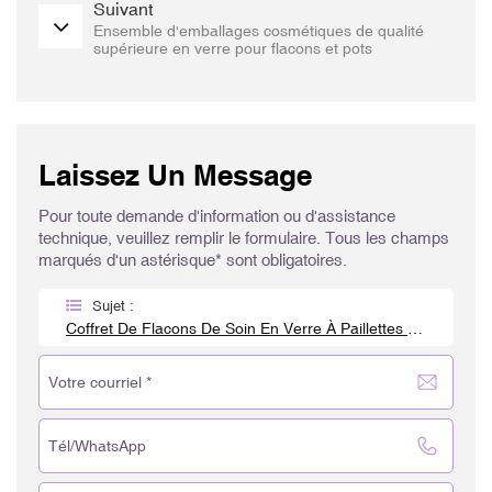
Suivant
Ensemble d'emballages cosmétiques de qualité
supérieure en verre pour flacons et pots
Laissez Un Message
Pour toute demande d'information ou d'assistance
technique, veuillez remplir le formulaire. Tous les champs
marqués d'un astérisque* sont obligatoires.
Sujet :
Coffret De Flacons De Soin En Verre À Paillettes Dorées Royal Glitter