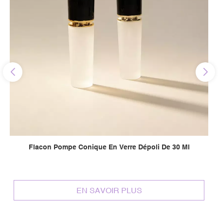
Flacon Pompe Conique En Verre Dépoli De 30 Ml
EN SAVOIR PLUS