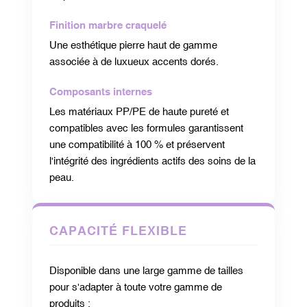
Finition marbre craquelé
Une esthétique pierre haut de gamme
associée à de luxueux accents dorés.
Composants internes
Les matériaux PP/PE de haute pureté et
compatibles avec les formules garantissent
une compatibilité à 100 % et préservent
l'intégrité des ingrédients actifs des soins de la
peau.
CAPACITÉ FLEXIBLE
Disponible dans une large gamme de tailles
pour s'adapter à toute votre gamme de
produits :