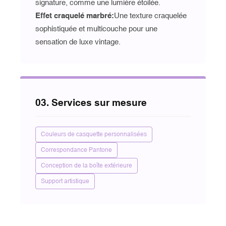
signature, comme une lumière étoilée.
Effet craquelé marbré
:
Une texture craquelée
sophistiquée et multicouche pour une
sensation de luxe vintage.
03. Services sur mesure
Couleurs de casquette personnalisées
Correspondance Pantone
Conception de la boîte extérieure
Support artistique