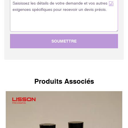
SOUMETTRE
Produits Associés