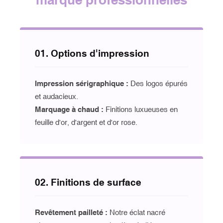
01. Options d'impression
Impression sérigraphique :
Des logos épurés
et audacieux.
Marquage à chaud :
Finitions luxueuses en
feuille d'or, d'argent et d'or rose.
02. Finitions de surface
Revêtement pailleté :
Notre éclat nacré