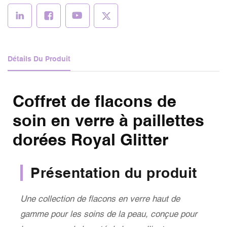
DÈS MAINTENANT
Détails Du Produit
Coffret de flacons de
soin en verre à paillettes
dorées Royal Glitter
Présentation du produit
Une collection de flacons en verre haut de
gamme pour les soins de la peau, conçue pour