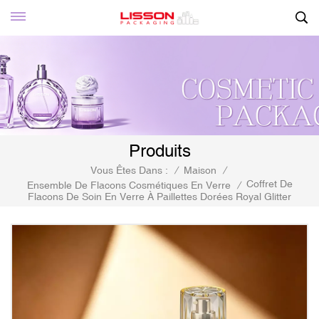
Produits
Vous Êtes Dans :
/
Maison
/
Coffret De
Ensemble De Flacons Cosmétiques En Verre
/
Flacons De Soin En Verre À Paillettes Dorées Royal Glitter