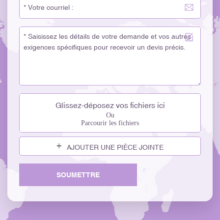
Glissez-déposez vos fichiers ici
Ou
Parcourir les fichiers
AJOUTER UNE PIÈCE JOINTE
SOUMETTRE