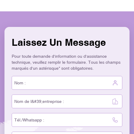
Laissez Un Message
Pour toute demande d'information ou d'assistance
technique, veuillez remplir le formulaire. Tous les champs
marqués d'un astérisque* sont obligatoires.