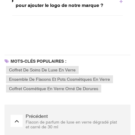
+
pour ajouter le logo de notre marque ?
MOTS-CLÉS POPULAIRES :
Coffret De Soins De Luxe En Verre
Ensemble De Flacons Et Pots Cosmétiques En Verre
Coffret Cosmétique En Verre Orné De Dorures
Précédent
Flacon de parfum de luxe en verre dégradé plat
et carré de 30 ml