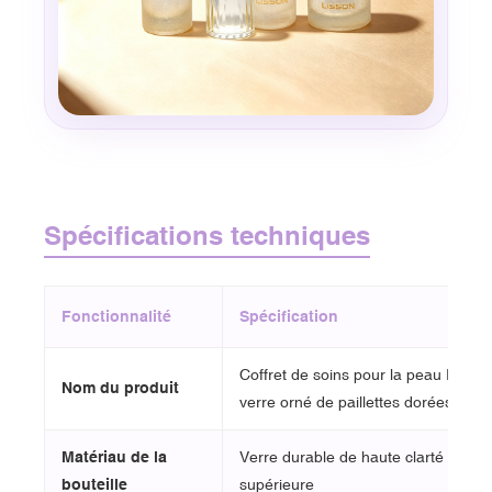
Spécifications techniques
Fonctionnalité
Spécification
Coffret de soins pour la peau Royal 
Nom du produit
verre orné de paillettes dorées
Matériau de la
Verre durable de haute clarté et de 
bouteille
supérieure