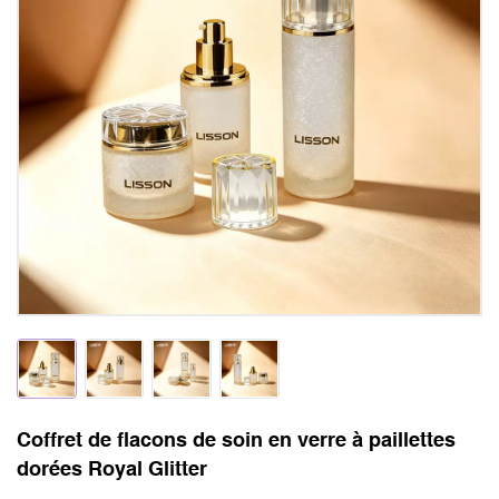
Coffret de flacons de soin en verre à paillettes
dorées Royal Glitter