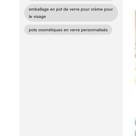
emballage en pot de verre pour crème pour
le visage
pots cosmétiques en verre personnalisés