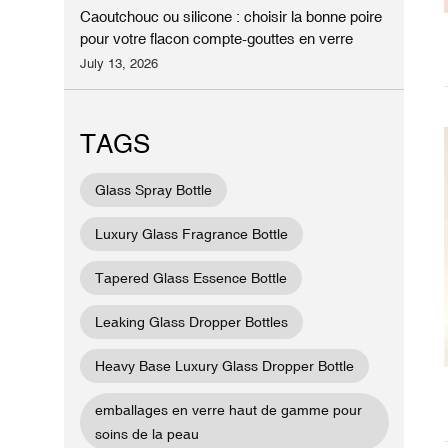
Caoutchouc ou silicone : choisir la bonne poire
pour votre flacon compte-gouttes en verre
July 13, 2026
TAGS
Glass Spray Bottle
Luxury Glass Fragrance Bottle
Tapered Glass Essence Bottle
Leaking Glass Dropper Bottles
Heavy Base Luxury Glass Dropper Bottle
emballages en verre haut de gamme pour
soins de la peau