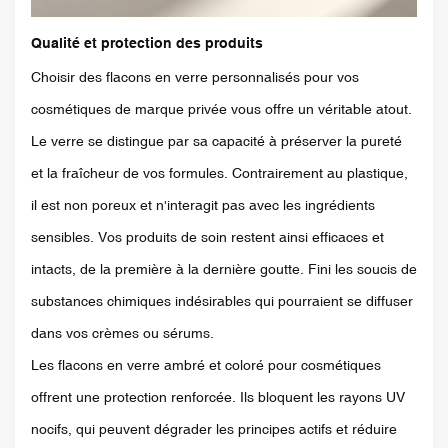
Qualité et protection des produits
Choisir des flacons en verre personnalisés pour vos
cosmétiques de marque privée vous offre un véritable atout.
Le verre se distingue par sa capacité à préserver la pureté
et la fraîcheur de vos formules. Contrairement au plastique,
il est non poreux et n'interagit pas avec les ingrédients
sensibles. Vos produits de soin restent ainsi efficaces et
intacts, de la première à la dernière goutte. Fini les soucis de
substances chimiques indésirables qui pourraient se diffuser
dans vos crèmes ou sérums.
Les flacons en verre ambré et coloré pour cosmétiques
offrent une protection renforcée. Ils bloquent les rayons UV
nocifs, qui peuvent dégrader les principes actifs et réduire