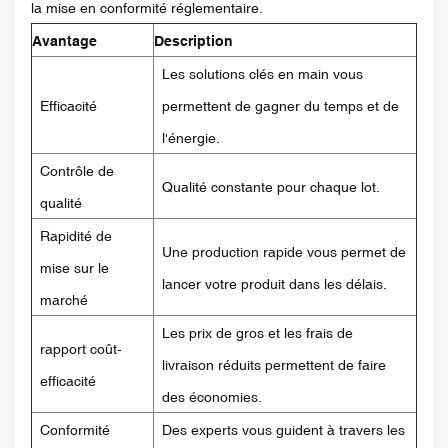
la mise en conformité réglementaire.
Avantage
Description
Les solutions clés en main vous
Efficacité
permettent de gagner du temps et de
l'énergie.
Contrôle de
Qualité constante pour chaque lot.
qualité
Rapidité de
Une production rapide vous permet de
mise sur le
lancer votre produit dans les délais.
marché
Les prix de gros et les frais de
rapport coût-
livraison réduits permettent de faire
efficacité
des économies.
Conformité
Des experts vous guident à travers les