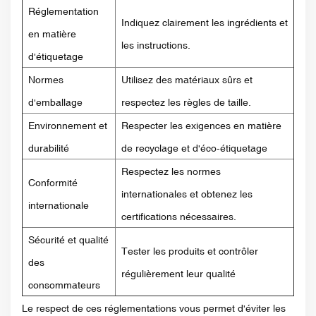
Réglementation
Indiquez clairement les ingrédients et
en matière
les instructions.
d'étiquetage
Normes
Utilisez des matériaux sûrs et
d'emballage
respectez les règles de taille.
Environnement et
Respecter les exigences en matière
durabilité
de recyclage et d'éco-étiquetage
Respectez les normes
Conformité
internationales et obtenez les
internationale
certifications nécessaires.
Sécurité et qualité
Tester les produits et contrôler
des
régulièrement leur qualité
consommateurs
Le respect de ces réglementations vous permet d'éviter les