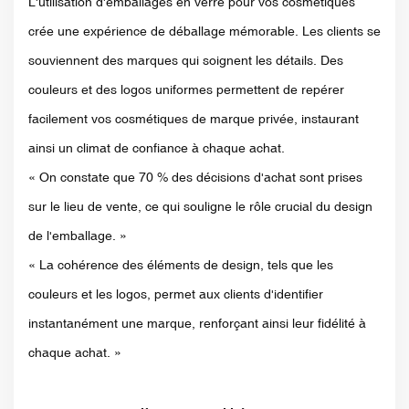
L'utilisation d'emballages en verre pour vos cosmétiques
crée une expérience de déballage mémorable. Les clients se
souviennent des marques qui soignent les détails. Des
couleurs et des logos uniformes permettent de repérer
facilement vos cosmétiques de marque privée, instaurant
ainsi un climat de confiance à chaque achat.
« On constate que 70 % des décisions d'achat sont prises
sur le lieu de vente, ce qui souligne le rôle crucial du design
de l'emballage. »
« La cohérence des éléments de design, tels que les
couleurs et les logos, permet aux clients d'identifier
instantanément une marque, renforçant ainsi leur fidélité à
chaque achat. »