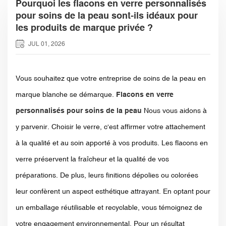
Pourquoi les flacons en verre personnalisés
pour soins de la peau sont-ils idéaux pour
les produits de marque privée ?
JUL 01, 2026
Vous souhaitez que votre entreprise de soins de la peau en
marque blanche se démarque.
Flacons en verre
personnalisés pour soins de la peau
Nous vous aidons à
y parvenir. Choisir le verre, c'est affirmer votre attachement
à la qualité et au soin apporté à vos produits. Les flacons en
verre préservent la fraîcheur et la qualité de vos
préparations. De plus, leurs finitions dépolies ou colorées
leur confèrent un aspect esthétique attrayant. En optant pour
un emballage réutilisable et recyclable, vous témoignez de
votre engagement environnemental. Pour un résultat