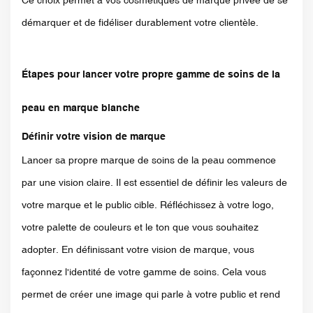
Ce choix permet à vos cosmétiques de marque privée de se
démarquer et de fidéliser durablement votre clientèle.
Étapes pour lancer votre propre gamme de soins de la
peau en marque blanche
Définir votre vision de marque
Lancer sa propre marque de soins de la peau commence
par une vision claire. Il est essentiel de définir les valeurs de
votre marque et le public cible. Réfléchissez à votre logo,
votre palette de couleurs et le ton que vous souhaitez
adopter. En définissant votre vision de marque, vous
façonnez l'identité de votre gamme de soins. Cela vous
permet de créer une image qui parle à votre public et rend