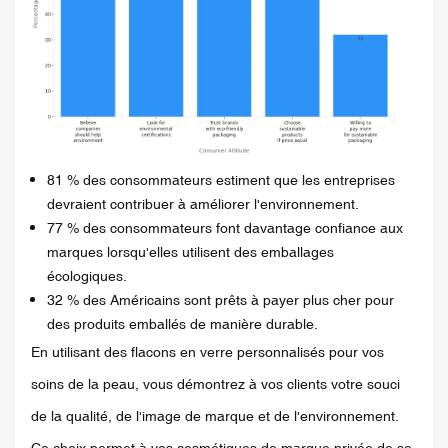
81 % des consommateurs estiment que les entreprises
devraient contribuer à améliorer l'environnement.
77 % des consommateurs font davantage confiance aux
marques lorsqu'elles utilisent des emballages
écologiques.
32 % des Américains sont prêts à payer plus cher pour
des produits emballés de manière durable.
En utilisant des flacons en verre personnalisés pour vos
soins de la peau, vous démontrez à vos clients votre souci
de la qualité, de l'image de marque et de l'environnement.