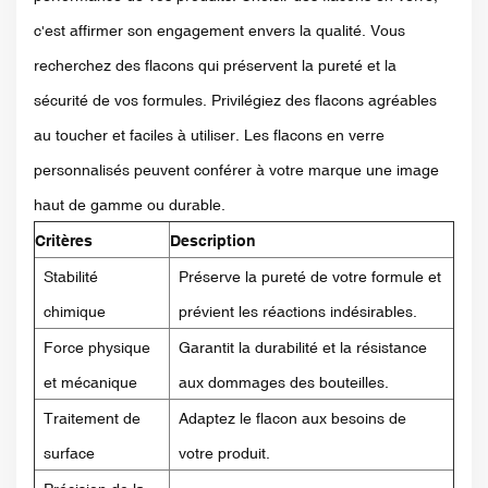
c'est affirmer son engagement envers la qualité. Vous
recherchez des flacons qui préservent la pureté et la
sécurité de vos formules. Privilégiez des flacons agréables
au toucher et faciles à utiliser. Les flacons en verre
personnalisés peuvent conférer à votre marque une image
haut de gamme ou durable.
Critères
Description
Stabilité
Préserve la pureté de votre formule et
chimique
prévient les réactions indésirables.
Force physique
Garantit la durabilité et la résistance
et mécanique
aux dommages des bouteilles.
Traitement de
Adaptez le flacon aux besoins de
surface
votre produit.