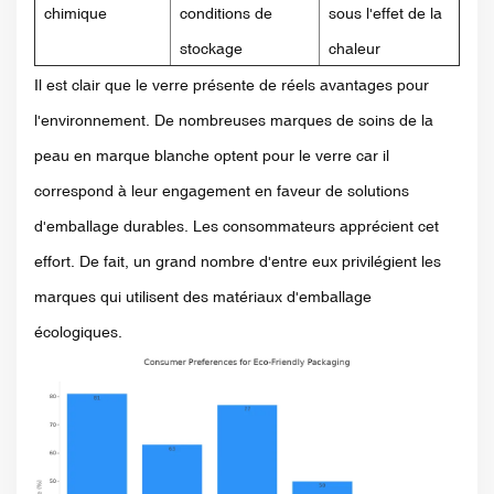
chimique
conditions de
sous l'effet de la
stockage
chaleur
Il est clair que le verre présente de réels avantages pour
l'environnement. De nombreuses marques de soins de la
peau en marque blanche optent pour le verre car il
correspond à leur engagement en faveur de solutions
d'emballage durables. Les consommateurs apprécient cet
effort. De fait, un grand nombre d'entre eux privilégient les
marques qui utilisent des matériaux d'emballage
écologiques.