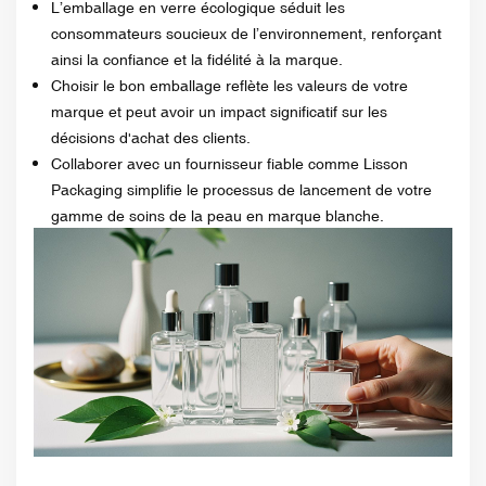
L’emballage en verre écologique séduit les
consommateurs soucieux de l’environnement, renforçant
ainsi la confiance et la fidélité à la marque.
Choisir le bon emballage reflète les valeurs de votre
marque et peut avoir un impact significatif sur les
décisions d'achat des clients.
Collaborer avec un fournisseur fiable comme Lisson
Packaging simplifie le processus de lancement de votre
gamme de soins de la peau en marque blanche.