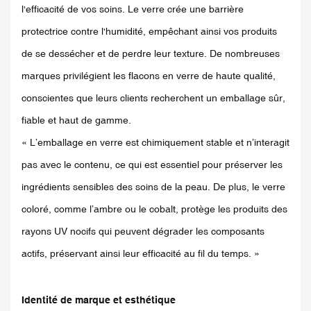
l'efficacité de vos soins. Le verre crée une barrière
protectrice contre l'humidité, empêchant ainsi vos produits
de se dessécher et de perdre leur texture. De nombreuses
marques privilégient les flacons en verre de haute qualité,
conscientes que leurs clients recherchent un emballage sûr,
fiable et haut de gamme.
« L’emballage en verre est chimiquement stable et n’interagit
pas avec le contenu, ce qui est essentiel pour préserver les
ingrédients sensibles des soins de la peau. De plus, le verre
coloré, comme l’ambre ou le cobalt, protège les produits des
rayons UV nocifs qui peuvent dégrader les composants
actifs, préservant ainsi leur efficacité au fil du temps. »
Identité de marque et esthétique