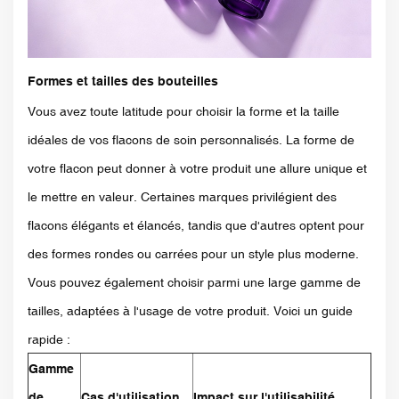
Formes et tailles des bouteilles
Vous avez toute latitude pour choisir la forme et la taille
idéales de vos flacons de soin personnalisés. La forme de
votre flacon peut donner à votre produit une allure unique et
le mettre en valeur. Certaines marques privilégient des
flacons élégants et élancés, tandis que d'autres optent pour
des formes rondes ou carrées pour un style plus moderne.
Vous pouvez également choisir parmi une large gamme de
tailles, adaptées à l'usage de votre produit. Voici un guide
rapide :
Gamme
de
Cas d'utilisation
Impact sur l'utilisabilité