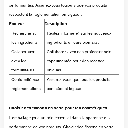
performantes. Assurez-vous toujours que vos produits
respectent la réglementation en vigueur.
Facteur
Description
Recherche sur
Restez informé(e) sur les nouveaux
les ingrédients
ingrédients et leurs bienfaits.
Collaboration
Collaborez avec des professionnels
avec les
expérimentés pour des recettes
formulateurs
uniques.
Conformité aux
Assurez-vous que tous les produits
réglementations
sont sûrs et légaux.
Choisir des flacons en verre pour les cosmétiques
L'emballage joue un rôle essentiel dans l'apparence et la
performance de vos produits. Choisir des flacons en verre,