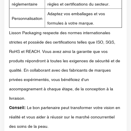
réglementaire
règles et certifications du secteur.
Adaptez vos emballages et vos
Personnalisation
formules à votre marque.
Lisson Packaging respecte des normes internationales
strictes et possède des certifications telles que ISO, SGS,
RoHS et REACH. Vous avez ainsi la garantie que vos
produits répondront à toutes les exigences de sécurité et de
qualité. En collaborant avec des fabricants de marques
privées expérimentés, vous bénéficiez d'un
accompagnement à chaque étape, de la conception à la
livraison.
Conseil:
Le bon partenaire peut transformer votre vision en
réalité et vous aider à réussir sur le marché concurrentiel
des soins de la peau.