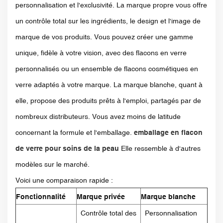
personnalisation et l'exclusivité. La marque propre vous offre
un contrôle total sur les ingrédients, le design et l'image de
marque de vos produits. Vous pouvez créer une gamme
unique, fidèle à votre vision, avec des flacons en verre
personnalisés ou un ensemble de flacons cosmétiques en
verre adaptés à votre marque. La marque blanche, quant à
elle, propose des produits prêts à l'emploi, partagés par de
nombreux distributeurs. Vous avez moins de latitude
concernant la formule et l'emballage.
emballage en flacon
de verre pour soins de la peau
Elle ressemble à d'autres
modèles sur le marché.
Voici une comparaison rapide :
Fonctionnalité
Marque privée
Marque blanche
Contrôle total des
Personnalisation