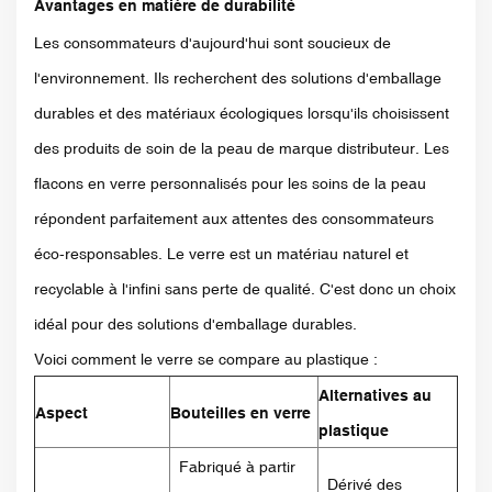
Avantages en matière de durabilité
Les consommateurs d'aujourd'hui sont soucieux de
l'environnement. Ils recherchent des solutions d'emballage
durables et des matériaux écologiques lorsqu'ils choisissent
des produits de soin de la peau de marque distributeur. Les
flacons en verre personnalisés pour les soins de la peau
répondent parfaitement aux attentes des consommateurs
éco-responsables. Le verre est un matériau naturel et
recyclable à l'infini sans perte de qualité. C'est donc un choix
idéal pour des solutions d'emballage durables.
Voici comment le verre se compare au plastique :
Alternatives au
Aspect
Bouteilles en verre
plastique
Fabriqué à partir
Dérivé des