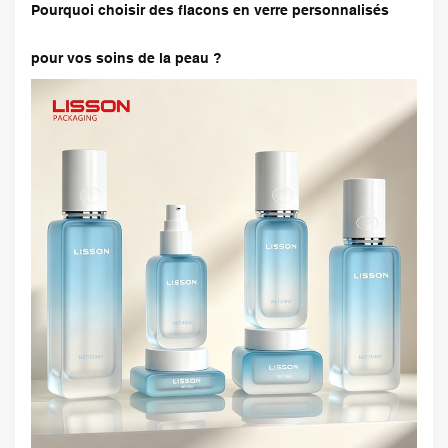
Pourquoi choisir des flacons en verre personnalisés
pour vos soins de la peau ?