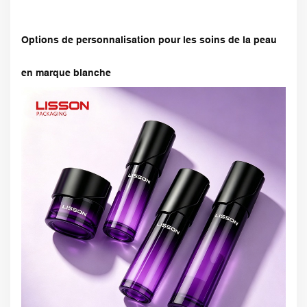
Options de personnalisation pour les soins de la peau
en marque blanche