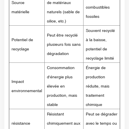
Source
de matériaux
combustibles
matérielle
naturels (sable de
fossiles
silice, etc.)
Souvent recyclé
Peut être recyclé
Potentiel de
à la baisse,
plusieurs fois sans
recyclage
potentiel de
dégradation
recyclage limité
Consommation
Énergie de
d'énergie plus
production
Impact
élevée en
réduite, mais
environnemental
production, mais
traitement
stable
chimique
Résistant
Peut se dégrader
résistance
chimiquement aux
avec le temps ou