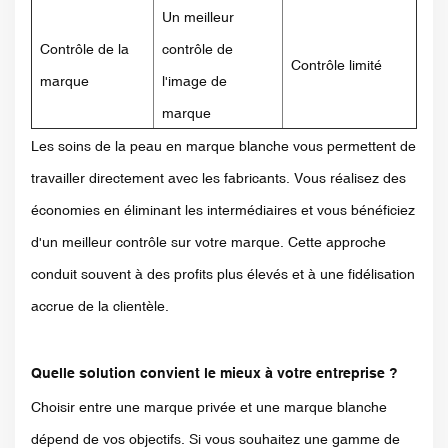
Un meilleur
Contrôle de la
contrôle de
Contrôle limité
marque
l'image de
marque
Les soins de la peau en marque blanche vous permettent de
travailler directement avec les fabricants. Vous réalisez des
économies en éliminant les intermédiaires et vous bénéficiez
d'un meilleur contrôle sur votre marque. Cette approche
conduit souvent à des profits plus élevés et à une fidélisation
accrue de la clientèle.
Quelle solution convient le mieux à votre entreprise ?
Choisir entre une marque privée et une marque blanche
dépend de vos objectifs. Si vous souhaitez une gamme de