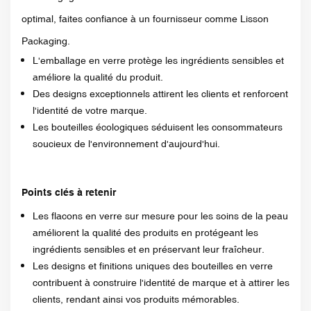
optimal, faites confiance à un fournisseur comme Lisson
Packaging.
L'emballage en verre protège les ingrédients sensibles et
améliore la qualité du produit.
Des designs exceptionnels attirent les clients et renforcent
l'identité de votre marque.
Les bouteilles écologiques séduisent les consommateurs
soucieux de l'environnement d'aujourd'hui.
Points clés à retenir
Les flacons en verre sur mesure pour les soins de la peau
améliorent la qualité des produits en protégeant les
ingrédients sensibles et en préservant leur fraîcheur.
Les designs et finitions uniques des bouteilles en verre
contribuent à construire l'identité de marque et à attirer les
clients, rendant ainsi vos produits mémorables.