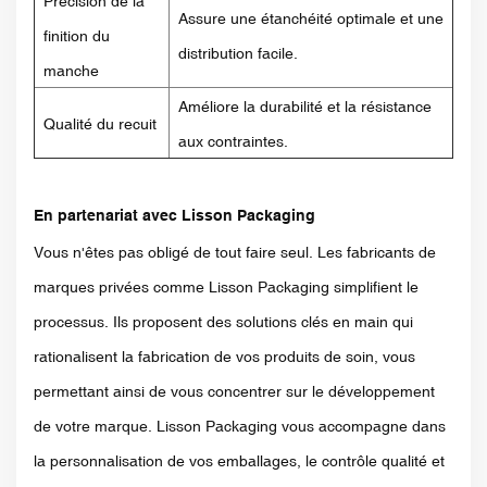
Précision de la
Assure une étanchéité optimale et une
finition du
distribution facile.
manche
Améliore la durabilité et la résistance
Qualité du recuit
aux contraintes.
En partenariat avec Lisson Packaging
Vous n'êtes pas obligé de tout faire seul. Les fabricants de
marques privées comme Lisson Packaging simplifient le
processus. Ils proposent des solutions clés en main qui
rationalisent la fabrication de vos produits de soin, vous
permettant ainsi de vous concentrer sur le développement
de votre marque. Lisson Packaging vous accompagne dans
la personnalisation de vos emballages, le contrôle qualité et