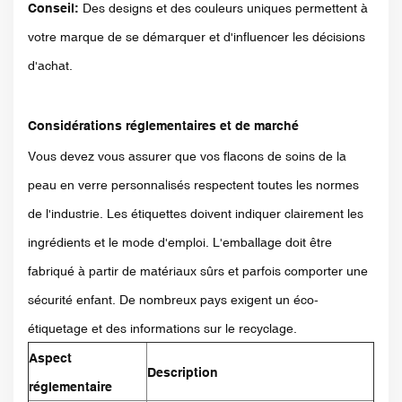
Conseil:
Des designs et des couleurs uniques permettent à
votre marque de se démarquer et d'influencer les décisions
d'achat.
Considérations réglementaires et de marché
Vous devez vous assurer que vos flacons de soins de la
peau en verre personnalisés respectent toutes les normes
de l'industrie. Les étiquettes doivent indiquer clairement les
ingrédients et le mode d'emploi. L'emballage doit être
fabriqué à partir de matériaux sûrs et parfois comporter une
sécurité enfant. De nombreux pays exigent un éco-
étiquetage et des informations sur le recyclage.
Aspect
Description
réglementaire