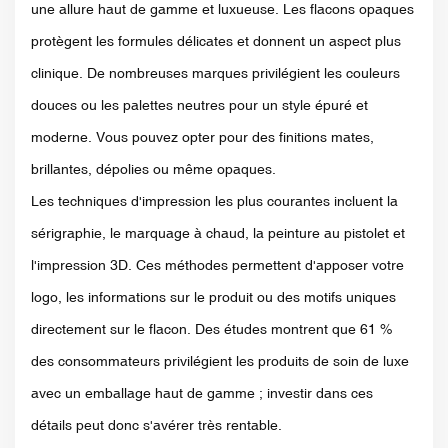
une allure haut de gamme et luxueuse. Les flacons opaques
protègent les formules délicates et donnent un aspect plus
clinique. De nombreuses marques privilégient les couleurs
douces ou les palettes neutres pour un style épuré et
moderne. Vous pouvez opter pour des finitions mates,
brillantes, dépolies ou même opaques.
Les techniques d'impression les plus courantes incluent la
sérigraphie, le marquage à chaud, la peinture au pistolet et
l'impression 3D. Ces méthodes permettent d'apposer votre
logo, les informations sur le produit ou des motifs uniques
directement sur le flacon. Des études montrent que 61 %
des consommateurs privilégient les produits de soin de luxe
avec un emballage haut de gamme ; investir dans ces
détails peut donc s'avérer très rentable.