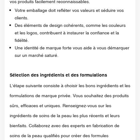
vos produits facilement reconnaissables.
Votre emballage doit refléter vos valeurs et séduire vos
clients.
Des éléments de design cohérents, comme les couleurs
et les logos, contribuent à instaurer la confiance et la
fidélité.
Une identité de marque forte vous aide à vous démarquer
sur un marché saturé.
Sélection des ingrédients et des formulations
L'étape suivante consiste à choisir les bons ingrédients et les
formulations de marque privée. Vous souhaitez des produits
sûrs, efficaces et uniques. Renseignez-vous sur les
ingrédients de soins de la peau les plus récents et leurs
bienfaits. Collaborez avec des experts en fabrication de
soins de la peau qualifiés pour créer des formules