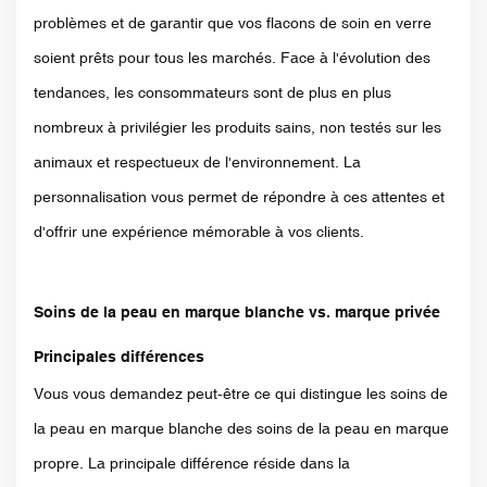
problèmes et de garantir que vos flacons de soin en verre
soient prêts pour tous les marchés. Face à l'évolution des
tendances, les consommateurs sont de plus en plus
nombreux à privilégier les produits sains, non testés sur les
animaux et respectueux de l'environnement. La
personnalisation vous permet de répondre à ces attentes et
d'offrir une expérience mémorable à vos clients.
Soins de la peau en marque blanche vs. marque privée
Principales différences
Vous vous demandez peut-être ce qui distingue les soins de
la peau en marque blanche des soins de la peau en marque
propre. La principale différence réside dans la