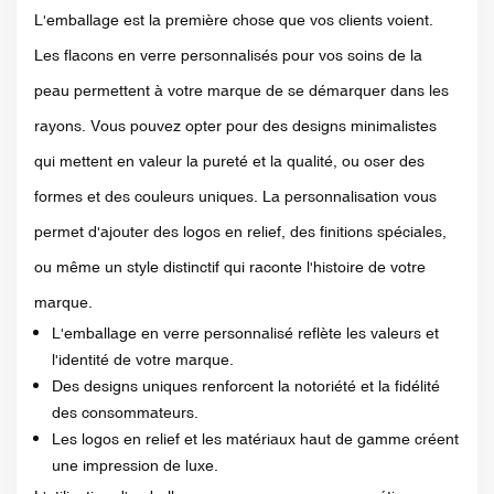
L'emballage est la première chose que vos clients voient.
Les flacons en verre personnalisés pour vos soins de la
peau permettent à votre marque de se démarquer dans les
rayons. Vous pouvez opter pour des designs minimalistes
qui mettent en valeur la pureté et la qualité, ou oser des
formes et des couleurs uniques. La personnalisation vous
permet d'ajouter des logos en relief, des finitions spéciales,
ou même un style distinctif qui raconte l'histoire de votre
marque.
L'emballage en verre personnalisé reflète les valeurs et
l'identité de votre marque.
Des designs uniques renforcent la notoriété et la fidélité
des consommateurs.
Les logos en relief et les matériaux haut de gamme créent
une impression de luxe.